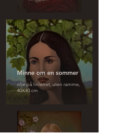
Minne om en sommer
olje på linlerret, uten ramme,
40X40 cm